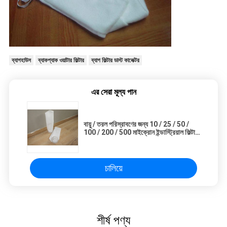
ব্যাগহাউস
ব্যাকপ্যাক ওয়াটার ফিল্টার
ব্যাগ ফিল্টার ডাস্ট কালেক্টর
এর সেরা মূল্য পান
বায়ু / তরল পরিস্রাবণের জন্য 10 / 25 / 50 /
100 / 200 / 500 মাইক্রোন ইন্ডাস্ট্রিয়াল ফিল্টার
ব্যাগ
চালিয়ে
শীর্ষ পণ্য