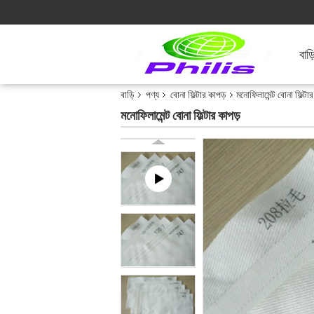
বাড়
বাড়ি
পণ্য
বোনা ফিল্টার কাপড়
মনোফিলামেন্ট বোনা ফিল্টা
মনোফিলামেন্ট বোনা ফিল্টার কাপড়