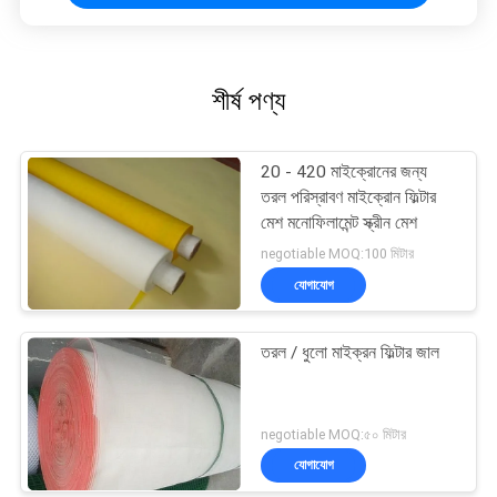
শীর্ষ পণ্য
20 - 420 মাইক্রোনের জন্য
তরল পরিস্রাবণ মাইক্রোন ফিল্টার
মেশ মনোফিলামেন্ট স্ক্রীন মেশ
negotiable MOQ:100 মিটার
যোগাযোগ
তরল / ধুলো মাইক্রন ফিল্টার জাল
negotiable MOQ:৫০ মিটার
যোগাযোগ