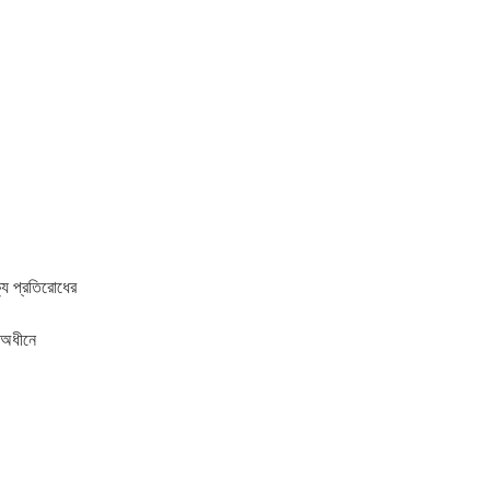
ক্য প্রতিরোধের
 অধীনে