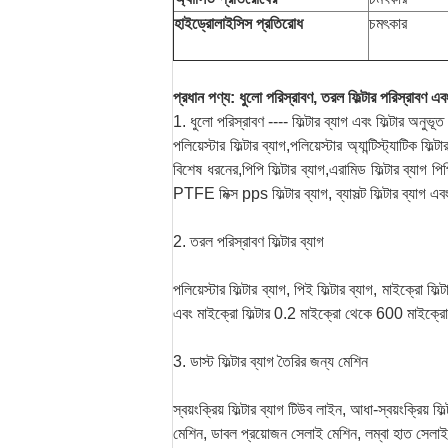
হাইড্রোলাইসিস প্রতিরোধ
চমৎকার
প্রধান পণ্য: ধুলো পরিস্রাবণ, তরল ফিল্টার পরিস্রাবণ এব
1. ধুলো পরিস্রাবণ ---- ফিল্টার ব্যাগ এবং ফিল্টার অনুভূত
পলিয়েস্টার ফিল্টার ব্যাগ,পলিয়েস্টার অ্যান্টিস্ট্যাটিক ফি
বিশেষ ধরনের,পিপি ফিল্টার ব্যাগ,এরামিড ফিল্টার ব্যাগ পি
PTFE মিক্স pps ফিল্টার ব্যাগ, ব্যাসল্ট ফিল্টার ব্যা
2. তরল পরিস্রাবণ ফিল্টার ব্যাগ
পলিয়েস্টার ফিল্টার ব্যাগ, পিই ফিল্টার ব্যাগ, মাইক্রো ফিল
এবং মাইক্রো ফিল্টার 0.2 মাইক্রো থেকে 600 মাইক
3. ডাস্ট ফিল্টার ব্যাগ তৈরির জন্য মেশিন
স্বয়ংক্রিয় ফিল্টার ব্যাগ টিউব লাইন, আধা-স্বয়ংক্রিয় ফ
মেশিন, ডাবল প্রয়োজন সেলাই মেশিন, লম্বা হাত সেলাই 