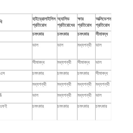
হাইড্রোলাইসিস
অ্যাসিড
ক্ষার
অক্সিডেশন
ধি
প্রতিরোধ
প্রতিরোধের
প্রতিরোধ
প্রতিরোধ
চমৎকার
চমৎকার
চমৎকার
সীমাবদ্ধ
ভাল
ভাল
মধ্যপন্থী
ভাল
সীমাবদ্ধ
মধ্যপন্থী
সীমাবদ্ধ
ভাল
িএস
চমৎকার
চমৎকার
চমৎকার
সীমাবদ্ধ
মধ্যপন্থী
মধ্যপন্থী
মধ্যপন্থী
মধ্যপন্থী
4
ভাল
মধ্যপন্থী
মধ্যপন্থী
ভাল
িএফই
চমৎকার
চমৎকার
চমৎকার
চমৎকার