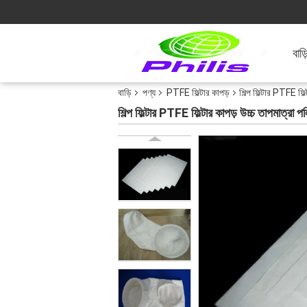
বাড়
বাড়ি
পণ্য
PTFE ফিল্টার কাপড়
শিল্প ফিল্টার PTFE ফিল্
শিল্প ফিল্টার PTFE ফিল্টার কাপড় উচ্চ তাপমাত্রা পলিয