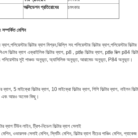
অক্সিডেশন প্রতিরোধের
চমৎকার
ং সম্পর্কিত মেশিন
ল্টার ব্যাগ,পলিয়েস্টার ফিল্টার ব্যাগ মিশ্রন,ঝিল্লি সহ পলিয়েস্টার ফিল্টার ব্যাগ,পলিয়েস্টার ফ
পিএস ফিল্টার ব্যাগ এক্রাইলিক ফিল্টার ব্যাগ, p8 , ptfe ফিল্টার ব্যাগ, ptfe মিক্স p84 ফিল্ট
গ এবং পলিয়েস্টার সুই পাঞ্চড অনুভূত, অ্যাসিলিক অনুভূত, আরামেড অনুভূত, P84 অনুভূত।
্টার ব্যাগ, 5 মাইক্রো ফিল্টার ব্যাগ, 10 মাইক্রো ফিল্টার ব্যাগ, পিপি ফিল্টার ব্যাগ, নাইলন ফিল্ট
্রো এবং আরও অনেক কিছু।
িল্টার ব্যাগ টিউব লাইন, ট্রিপ-নিডেল ফিল্টার ব্যাগ সেলাই
মেশিন, ওভারলক সেলাই মেশিন, স্লিটিং মেশিন, ফিল্টার ব্যাগ নীচের পাঞ্চিং মেশিন, প্যা