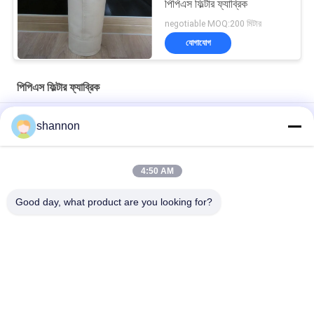
পিপিএস ফিল্টার ফ্যাব্রিক
negotiable MOQ:200 মিটার
যোগাযোগ
পিপিএস ফিল্টার ফ্যাব্রিক
কয়লা চালিত বয়লারের জন্য পলিয়েস্টার নাইলন পিপিএস ফিল্টার ফ্যাব্রিক গ্যাস পরিস্রাবণ
shannon
কাপড়
নিডেল পাঞ্চড নোমেক্স/পিপিএস ফিল্টার ফ্যাব্রিক হাই টেম্পারেচার ফিল্টার মিডিয়া
4:50 AM
পিপিএস ফিল্টার ফ্যাব্রিক মাইক্রোন ডাস্ট ফিল্টার কাপড় 550gsm সুই ফিল্টার ফ্যাব্রিক
Good day, what product are you looking for?
সব
ডাস্ট ফিল্টার কাপড়
গ্লাস ফাইবার কাপড়