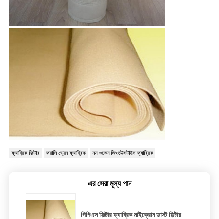
ফ্যাব্রিক ফিল্টার
ফরাসি ড্রেন ফ্যাব্রিক
নন ওভেন জিওটেক্সটাইল ফ্যাব্রিক
এর সেরা মূল্য পান
পিপিএস ফিল্টার ফ্যাব্রিক মাইক্রোন ডাস্ট ফিল্টার