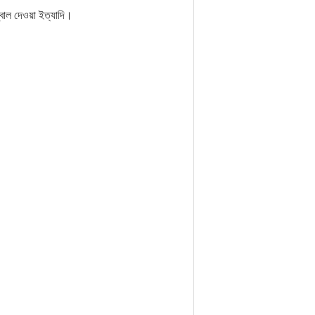
জ্বাল দেওয়া ইত্যাদি।