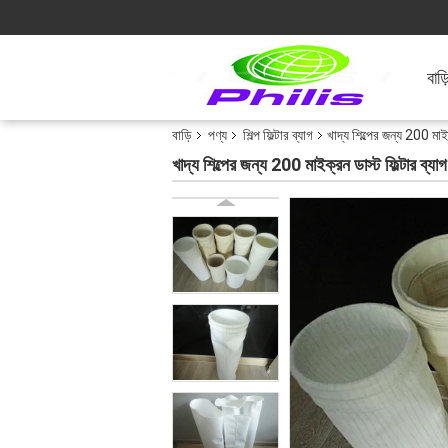
বাড়
বাড়ি
পণ্য
শিল্প ফিল্টার ব্যাগ
খাদ্য শিল্পের জন্য 200 মাই
খাদ্য শিল্পের জন্য 200 মাইক্রন ডাস্ট ফিল্টার ব্যা