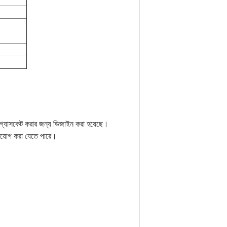
ট এবং গ্যাসকেট করার জন্য ডিজাইন করা হয়েছে।
্রয়োগ করা যেতে পারে।