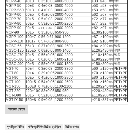
MGPP-40
40±3
0.35±0.03
4000-5000
≥33
≥43
সাদা
পিপি
MGPP-50
50±3
0.4±0.03
3500-4500
≥53
≥58
সাদা
পিপি
MGPP-S50
50±3
0.4±0.03
3000-4000
≥53
≥58
সাদা
পিপি
MGPP-60
60±5
0.45±0.03
2800-4000
≥62
≥67
সাদা
পিপি
MGPP-70
70±5
0.5±0.03
2000-3000
≥72
≥77
সাদা
পিপি
MGPP-80
80±5
0.53±0.03
1200-2200
≥77
≥82
সাদা
পিপি
MGPP-90
90±5
০.৫২-০.৫৬
1000-2000
≥82
≥97
সাদা
পিপি
MGP-90
90±5
0.35±0.03
650-950
≥130
≥160
সাদা
পিপি
MGPP-100
100±7
0.56-0.61
900-1200
≥87
≥100
সাদা
পিপি
MGPP-110
110±7
0.57-0.62
800-900
≥92
≥105
সাদা
পিপি
MGSC-55
55±3
0.37±0.03
1900-2500
≥84
≥202
সাদা
পিইটি
MGSC-125
125±5
0.68±0.05
800-1400
≥126
≥430
সাদা
পিইটি
MGSC-J70
70±5
0.55±0.05
1600-2300
≥110
≥150
সাদা
পিইটি
MGSC-J80
80±5
0.6±0.05
1600-2100
≥190
≥220
সাদা
পিইটি
MGSC-J90
90±5
0.55±0.05
1000-1500
≥150
≥300
সাদা
পিইটি
MGT-70
70±4
0.3±0.03
2300-3300
≥60
≥120
সাদা
PET+PP
MGT-80
80±4
0.39±0.05
2000-3000
≥70
≥130
সাদা
PET+PP
MGT-90
90±5
0.45±0.05
1800-2800
≥80
≥150
সাদা
PET+PP
MGT-100
100±5
0.54±0.05
1600-2600
≥90
≥160
সাদা
PET+PP
MGT-150
150±8
0.78±0.05
1100-2100
≥120
≥240
সাদা
PET+PP
MGT-220
220±10
0.83±0.05
850-950
≥220
≥480
সাদা
PET+PP
MGT-D90
90±5
0.52±0.05
1600-2600
≥110
≥200
সাদা
PET+PP
MGT-D150
150±8
0.9±0.05
1200-2200
≥218
≥387
সাদা
PET+PP
আবেদন ক্ষেত্র
ফ্যাব্রিক ফিল্টার
পলিপ্রোপিলিন ফিল্টার ফ্যাব্রিক
ফিল্টার কাপড়