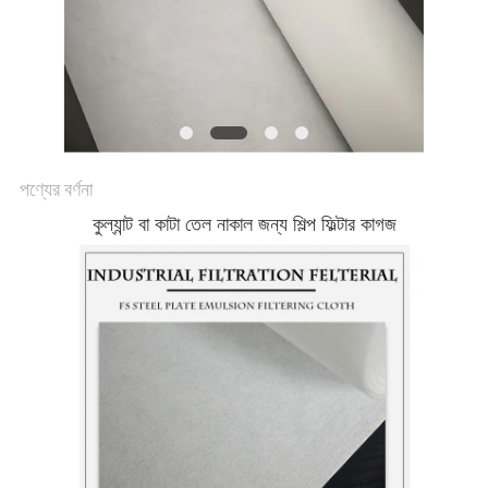
PRIVACY
POLICY
পণ্যের বর্ণনা
কুল্যান্ট বা কাটা তেল নাকাল জন্য শিল্প ফিল্টার কাগজ