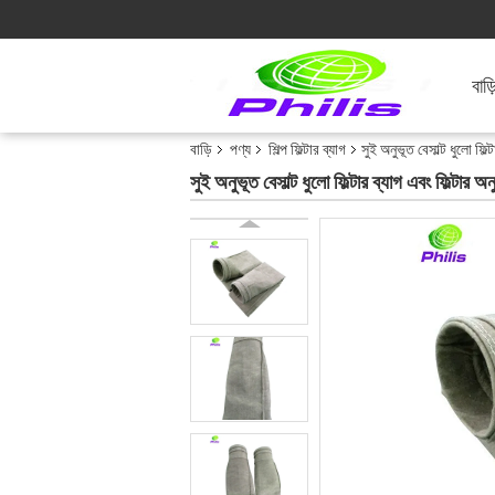
বাড়
বাড়ি
পণ্য
শিল্প ফিল্টার ব্যাগ
সুই অনুভূত বেসাল্ট ধুলো ফিল্
সুই অনুভূত বেসাল্ট ধুলো ফিল্টার ব্যাগ এবং ফিল্টার অন