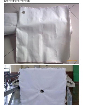
দক্ষ ফ্যাব্রিক পরিষ্কার