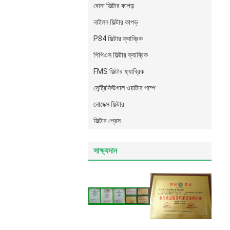
বোনা ফিল্টার কাপড়
নাইলন ফিল্টার কাপড়
P84 ফিল্টার ফ্যাব্রিক
পিপিএস ফিল্টার ফ্যাব্রিক
FMS ফিল্টার ফ্যাব্রিক
সেন্ট্রিফিউগাল ওয়াটার পাম্প
নোমেক্স ফিল্টার
ফিল্টার প্রেস
সাক্ষ্যদান