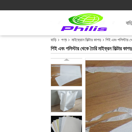
বাড়
বাড়ি
পণ্য
মাইক্রোন ফিল্টার কাপড়
পিই এবং পলিস্টার থেক
পিই এবং পলিস্টার থেকে তৈরি মাইক্রন ফিল্টার কাপড় উ